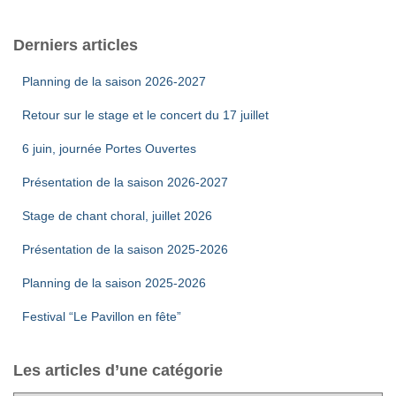
Derniers articles
Planning de la saison 2026-2027
Retour sur le stage et le concert du 17 juillet
6 juin, journée Portes Ouvertes
Présentation de la saison 2026-2027
Stage de chant choral, juillet 2026
Présentation de la saison 2025-2026
Planning de la saison 2025-2026
Festival “Le Pavillon en fête”
Les articles d’une catégorie