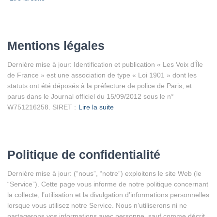
Mentions légales
Dernière mise à jour: Identification et publication « Les Voix d’Île
de France » est une association de type « Loi 1901 » dont les
statuts ont été déposés à la préfecture de police de Paris, et
parus dans le Journal officiel du 15/09/2012 sous le n°
W751216258. SIRET :
Lire la suite
Politique de confidentialité
Dernière mise à jour: (“nous”, “notre”) exploitons le site Web (le
“Service”). Cette page vous informe de notre politique concernant
la collecte, l’utilisation et la divulgation d’informations personnelles
lorsque vous utilisez notre Service. Nous n’utiliserons ni ne
partagerons vos informations avec personne, sauf comme décrit