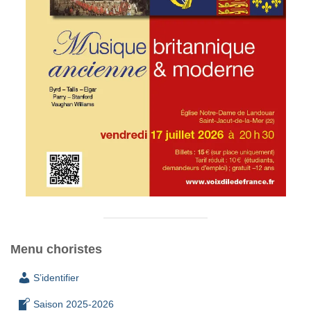
Menu choristes
S’identifier
Saison 2025-2026