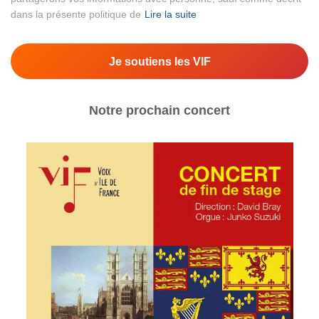
dans la présente politique de
Lire la suite
Je soutiens les VIF
Notre prochain concert