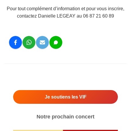
Pour tout complément d’information et pour vous inscrire,
contactez Danielle LEGEAY au 06 87 21 60 89
Je soutiens les VIF
Notre prochain concert