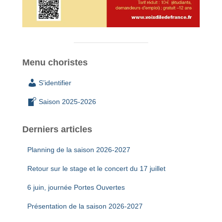
Menu choristes
S’identifier
Saison 2025-2026
Derniers articles
Planning de la saison 2026-2027
Retour sur le stage et le concert du 17 juillet
6 juin, journée Portes Ouvertes
Présentation de la saison 2026-2027