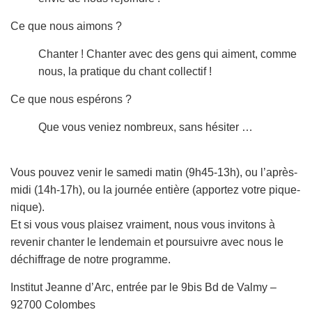
Ce que nous aimons ?
Chanter ! Chanter avec des gens qui aiment, comme
nous, la pratique du chant collectif !
Ce que nous espérons ?
Que vous veniez nombreux, sans hésiter …
Vous pouvez venir le samedi matin (9h45-13h), ou l’après-
midi (14h-17h), ou la journée entière (apportez votre pique-
nique).
Et si vous vous plaisez vraiment, nous vous invitons à
revenir chanter le lendemain et poursuivre avec nous le
déchiffrage de notre programme.
Institut Jeanne d’Arc, entrée par le 9bis Bd de Valmy –
92700 Colombes