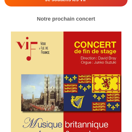
Notre prochain concert