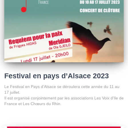
Festival en pays d’Alsace 2023
Le Festival en Pays d’Alsace se déroulera cette année du 11 au
17 juillet.
Il est organisé conjointement par les associations Les Voix d’Ile de
France et Les Chœurs du Rhin.