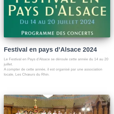
Festival en pays d’Alsace 2024
Le Festival en Pays d’Alsace se déroule cette année du 14 au 20
juillet.
A compter de cette année, il est organisé par une association
locale, Les Chœurs du Rhin.