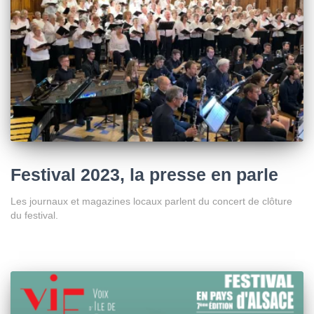
Festival 2023, la presse en parle
Les journaux et magazines locaux parlent du concert de clôture
du festival.