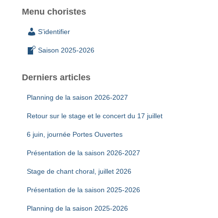
Menu choristes
S’identifier
Saison 2025-2026
Derniers articles
Planning de la saison 2026-2027
Retour sur le stage et le concert du 17 juillet
6 juin, journée Portes Ouvertes
Présentation de la saison 2026-2027
Stage de chant choral, juillet 2026
Présentation de la saison 2025-2026
Planning de la saison 2025-2026