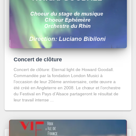
Concert de clôture
Concert de clôture: Eternal light de Howard Goodall.
Commandée par la fondation London Musici à
l’occasion de leur 20ème anniversaire, cette œuvre a
été créé en Angleterre en 2008. Le chœur et l’orchestre
du Festival en Pays d’Alsace partageront le résultat de
leur travail intense ...