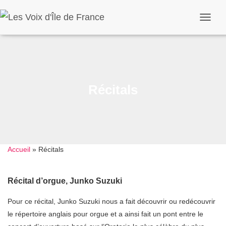
Ouvrir/
Récitals
Accueil
»
Récitals
Récital d’orgue, Junko Suzuki
Pour ce récital, Junko Suzuki nous a fait découvrir ou redécouvrir
le répertoire anglais pour orgue et a ainsi fait un pont entre le