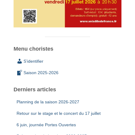
Menu choristes
S’identifier
Saison 2025-2026
Derniers articles
Planning de la saison 2026-2027
Retour sur le stage et le concert du 17 juillet
6 juin, journée Portes Ouvertes