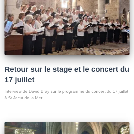
Retour sur le stage et le concert du
17 juillet
Interview de David Bray sur le programme du concert du 17 juillet
à St Jacut de la Mer.