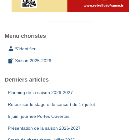
Menu choristes
S’identifier
Saison 2025-2026
Derniers articles
Planning de la saison 2026-2027
Retour sur le stage et le concert du 17 juillet
6 juin, journée Portes Ouvertes
Présentation de la saison 2026-2027
Stage de chant choral, juillet 2026