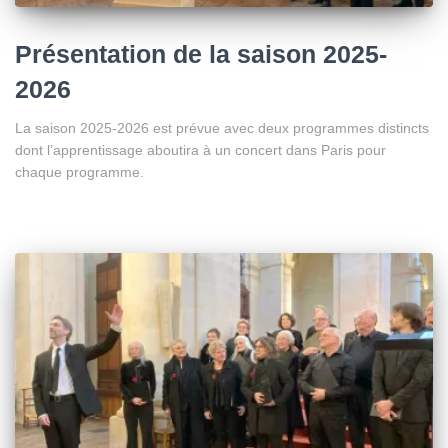
Présentation de la saison 2025-
2026
La saison 2025-2026 est prévue avec deux programmes distincts
dont l’apprentissage aboutira à un concert dans Paris pour
chaque programme.