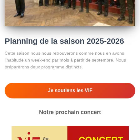
Planning de la saison 2025-2026
Cette saison nous nous retrouverons comme nous en avons
l’habitude un week-end par mois à partir de septembre. Nous
préparerons deux programme distincts.
Je soutiens les VIF
Notre prochain concert