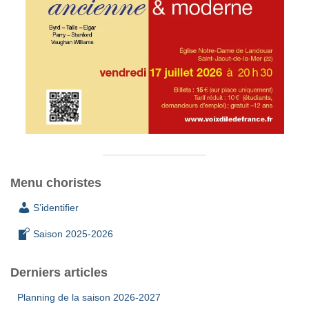
Menu choristes
S’identifier
Saison 2025-2026
Derniers articles
Planning de la saison 2026-2027