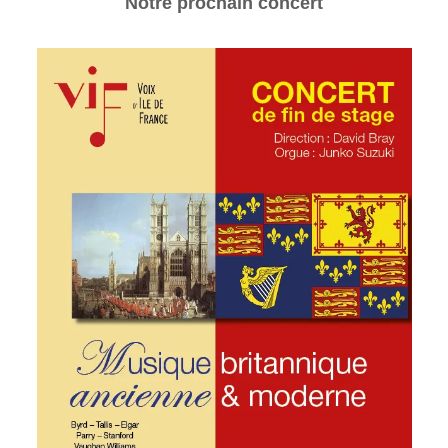
Notre prochain concert