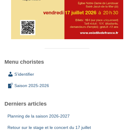
Menu choristes
S’identifier
Saison 2025-2026
Derniers articles
Planning de la saison 2026-2027
Retour sur le stage et le concert du 17 juillet